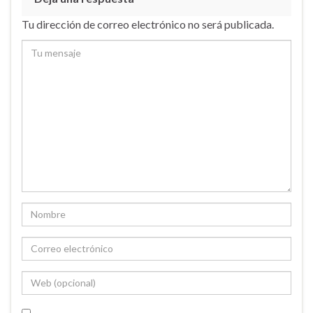
Tu dirección de correo electrónico no será publicada.