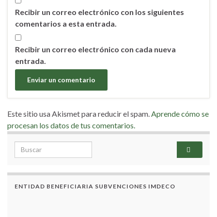
Recibir un correo electrónico con los siguientes
comentarios a esta entrada.
Recibir un correo electrónico con cada nueva
entrada.
Este sitio usa Akismet para reducir el spam.
Aprende cómo se
procesan los datos de tus comentarios.
Search for:
ENTIDAD BENEFICIARIA SUBVENCIONES IMDECO