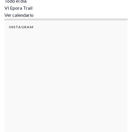
Todo el día
VI Epora Trail
Ver calendario
INSTAGRAM