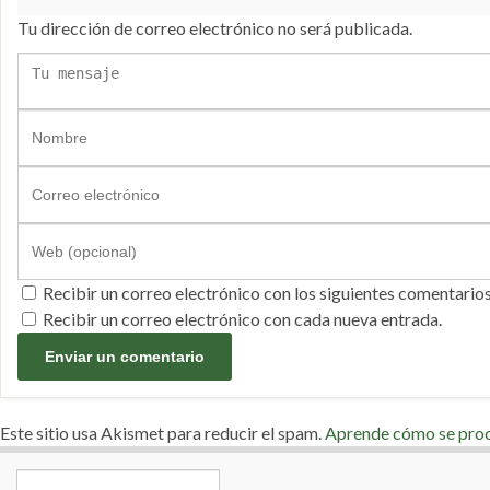
Tu dirección de correo electrónico no será publicada.
Recibir un correo electrónico con los siguientes comentarios
Recibir un correo electrónico con cada nueva entrada.
Este sitio usa Akismet para reducir el spam.
Aprende cómo se proce
Search for: