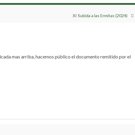
XI Subida a las Ermitas (2024)
dicada mas arriba, hacemos público el documento remitido por el