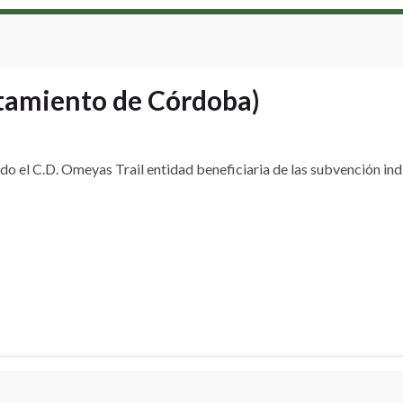
amiento de Córdoba)
do el C.D. Omeyas Trail entidad beneficiaria de las subvención in