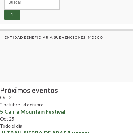
ENTIDAD BENEFICIARIA SUBVENCIONES IMDECO
Próximos eventos
Oct
2
2 octubre
-
4 octubre
5 Califa Mountain Festival
Oct
25
Todo el día