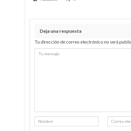
Deja una respuesta
Tu dirección de correo electrónico no será publi