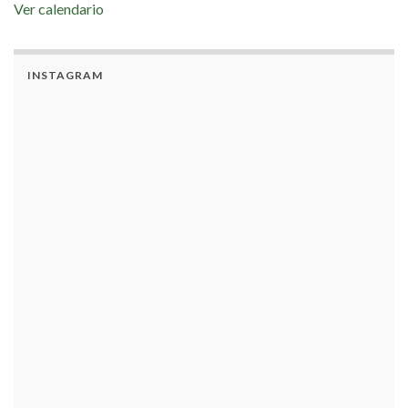
Ver calendario
INSTAGRAM