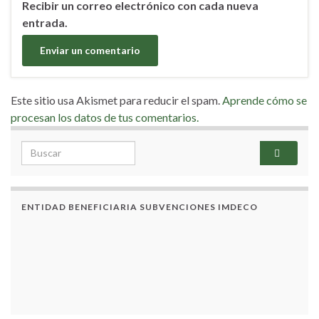
Recibir un correo electrónico con cada nueva
entrada.
Este sitio usa Akismet para reducir el spam.
Aprende cómo se
procesan los datos de tus comentarios.
Search for:
ENTIDAD BENEFICIARIA SUBVENCIONES IMDECO