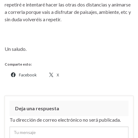
repetiré e intentaré hacer las otras dos distancias y animarse
a correrla porque vais a disfrutar de paisajes, ambiente, etc y
sin duda volveréis a repetir.
Un saludo.
Comparte esto:
Facebook
X
Deja una respuesta
Tu dirección de correo electrónico no será publicada.