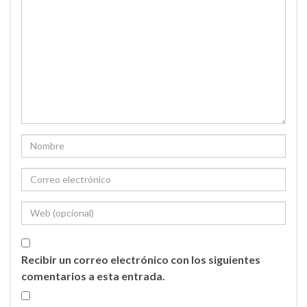
Recibir un correo electrónico con los siguientes
comentarios a esta entrada.